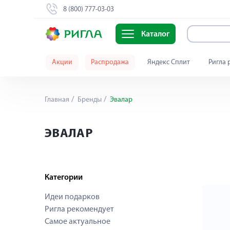
8 (800) 777-03-03
Каталог
Акции
Распродажа
Яндекс Сплит
Ригла 
Главная
Бренды
Эвалар
ЭВАЛАР
Категории
Идеи подарков
Ригла рекомендует
Самое актуальное