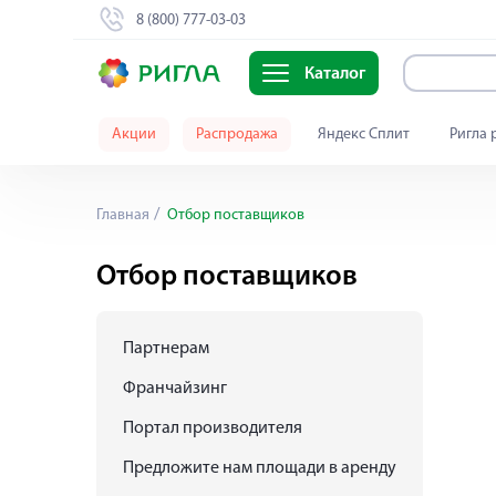
8 (800) 777-03-03
Каталог
Акции
Распродажа
Яндекс Сплит
Ригла 
Главная
Отбор поставщиков
Отбор поставщиков
Партнерам
Франчайзинг
Портал производителя
Предложите нам площади в аренду