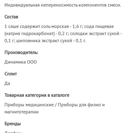
Индивидуальная непереносимость компонентов смеси.
Состав
1 саше содержит соль морская - 1,6 г; сода пищевая
(натрия гидрокарбонат) - 0,2 г; солодки экстракт сухой -
0,1 г; шиповника экстракт сухой - 0,1 г.
Производитель:
Динамика ООО
Сплит
Да
Товарная категория в каталоге
Приборы медицинские / Приборы для физио и
магнитотерапии
Бренды
Долфин