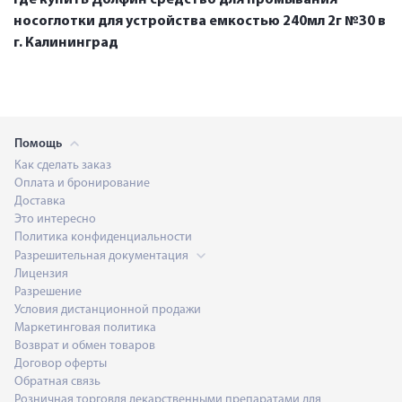
носоглотки для устройства емкостью 240мл 2г №30 в
г. Калининград
Помощь
Как сделать заказ
Оплата и бронирование
Доставка
Это интересно
Политика конфиденциальности
Разрешительная документация
Лицензия
Разрешение
Условия дистанционной продажи
Маркетинговая политика
Возврат и обмен товаров
Договор оферты
Обратная связь
Розничная торговля лекарственными препаратами для