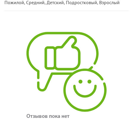
Пожилой, Средний, Детский, Подростковый, Взрослый
Отзывов пока нет