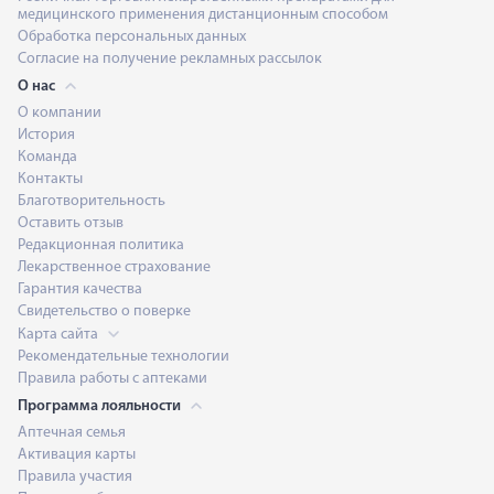
медицинского применения дистанционным способом
Обработка персональных данных
Согласие на получение рекламных рассылок
О нас
О компании
История
Команда
Контакты
Благотворительность
Оставить отзыв
Редакционная политика
Лекарственное страхование
Гарантия качества
Свидетельство о поверке
Карта сайта
Рекомендательные технологии
Правила работы с аптеками
Программа лояльности
Аптечная семья
Активация карты
Правила участия