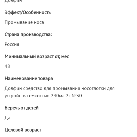
Эффект/Особенность
Промывание носа
Страна производства:
Россия
Минимальный возраст от, мес
48
Наименование товара
Долфин средство для промывания носоглотки для
устройства емкостью 240мл 2г №30
Беречь от детей
Да
Целевой возраст