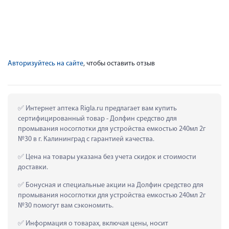
Авторизуйтесь на сайте
, чтобы оставить отзыв
 Интернет аптека Rigla.ru предлагает вам купить 
сертифицированный товар - Долфин средство для 
промывания носоглотки для устройства емкостью 240мл 2г 
№30 в г. Калининград с гарантией качества.
 Цена на товары указана без учета скидок и стоимости 
доставки.
 Бонусная и специальные акции на Долфин средство для 
промывания носоглотки для устройства емкостью 240мл 2г 
№30 помогут вам сэкономить.
 Информация о товарах, включая цены, носит 